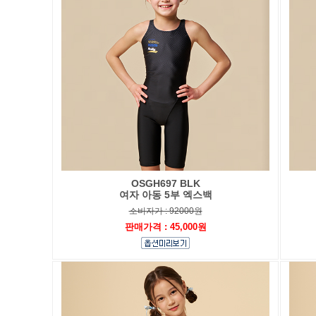
OSGH697 BLK
여자 아동 5부 엑스백
소비자가 : 92000원
판매가격 : 45,000원