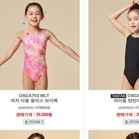
OSGA703 MLT
OSGA
여자 아동 원피스 브이백
여아동 탄탄
소비자가 : 77000원
소비자가 : 7
판매가격 : 39,000원
판매가격 : 3