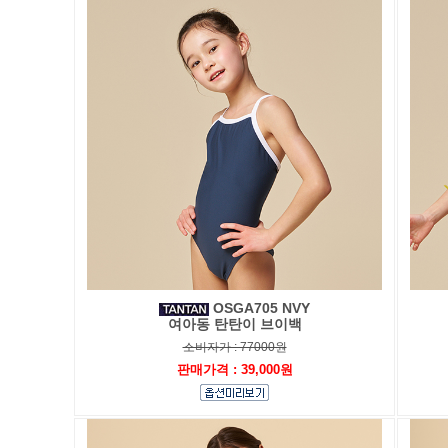
OSGA705 NVY
여아동 탄탄이 브이백
소비자가 : 77000원
판매가격 : 39,000원