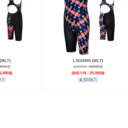
(MLT)
LSGH495 (MLT)
3000원
소비자가 : 83000원
5,000원
판매가격 : 25,000원