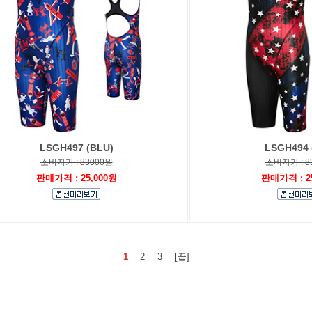
LSGH497 (BLU)
LSGH494 
소비자가 : 83000원
소비자가 : 8
판매가격 : 25,000원
판매가격 : 2
1
2
3
[끝]