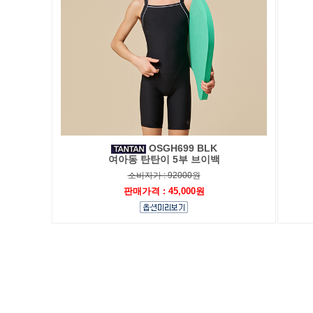
OSGH699 BLK
여아동 탄탄이 5부 브이백
소비자가 : 92000원
판매가격 : 45,000원