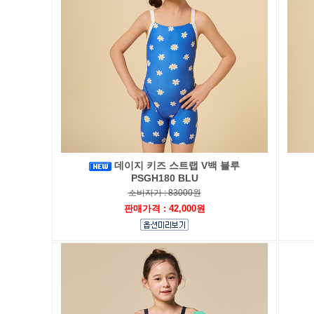
데이지 키즈 스트랩 V백 블루
PSGH180 BLU
소비자가 : 83000원
판매가격 : 42,000원