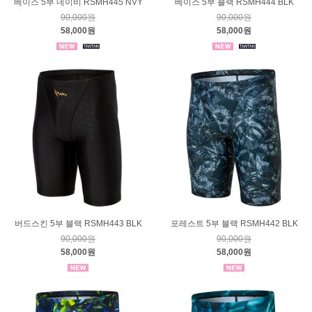
베이스 5부 네이비 RSMH445 NVY
베이스 5부 블랙 RSMH444 BLK
90,000원
90,000원
58,000원
58,000원
버드스킨 5부 블랙 RSMH443 BLK
포레스트 5부 블랙 RSMH442 BLK
90,000원
90,000원
58,000원
58,000원