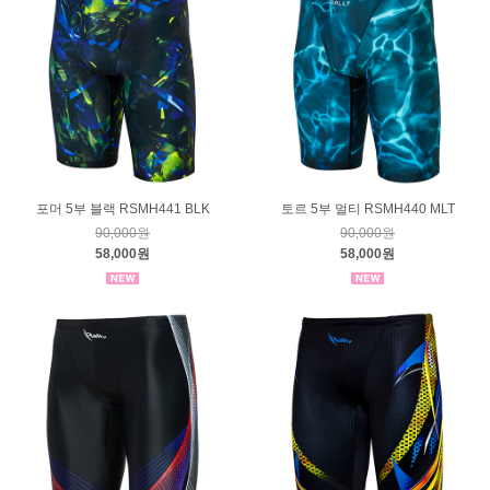
포머 5부 블랙 RSMH441 BLK
토르 5부 멀티 RSMH440 MLT
90,000원
90,000원
58,000원
58,000원