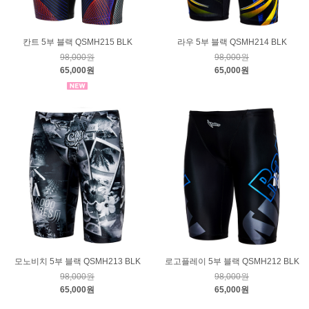
칸트 5부 블랙 QSMH215 BLK
라우 5부 블랙 QSMH214 BLK
98,000원
98,000원
65,000원
65,000원
모노비치 5부 블랙 QSMH213 BLK
로고플레이 5부 블랙 QSMH212 BLK
98,000원
98,000원
65,000원
65,000원