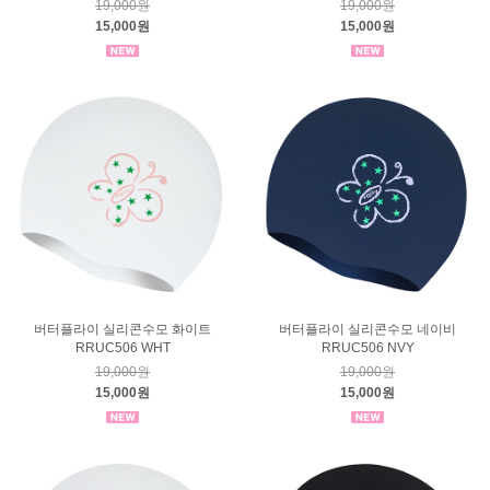
19,000원
19,000원
15,000원
15,000원
버터플라이 실리콘수모 화이트
버터플라이 실리콘수모 네이비
RRUC506 WHT
RRUC506 NVY
19,000원
19,000원
15,000원
15,000원