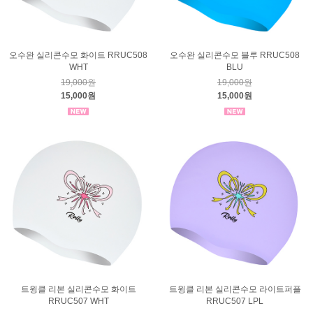
오수완 실리콘수모 화이트 RRUC508
오수완 실리콘수모 블루 RRUC508
WHT
BLU
19,000원
19,000원
15,000원
15,000원
트윙클 리본 실리콘수모 화이트
트윙클 리본 실리콘수모 라이트퍼플
RRUC507 WHT
RRUC507 LPL