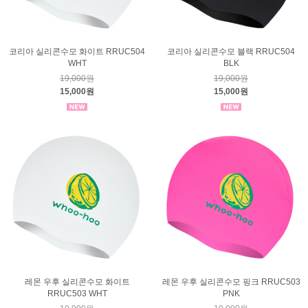
코리아 실리콘수모 화이트 RRUC504
코리아 실리콘수모 블랙 RRUC504
WHT
BLK
19,000원
19,000원
15,000원
15,000원
레몬 우후 실리콘수모 화이트
레몬 우후 실리콘수모 핑크 RRUC503
RRUC503 WHT
PNK