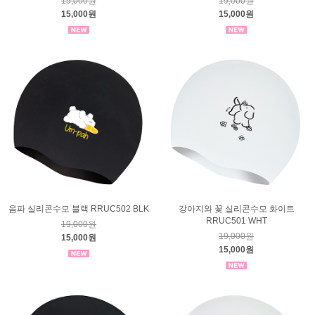
19,000원
19,000원
15,000원
15,000원
음파 실리콘수모 블랙 RRUC502 BLK
강아지와 꽃 실리콘수모 화이트
RRUC501 WHT
19,000원
19,000원
15,000원
15,000원