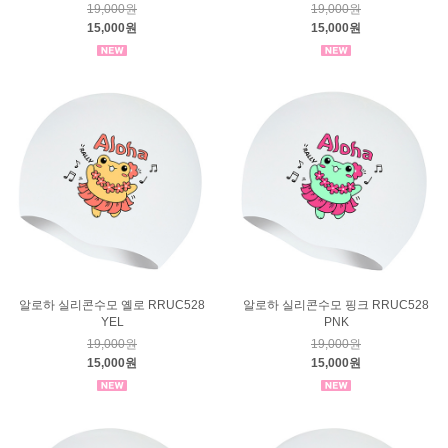
19,000원
19,000원
15,000원
15,000원
알로하 실리콘수모 옐로 RRUC528
알로하 실리콘수모 핑크 RRUC528
YEL
PNK
19,000원
19,000원
15,000원
15,000원