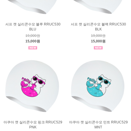
서프 캣 실리콘수모 블루 RRUC530
서프 캣 실리콘수모 블랙 RRUC530
BLU
BLK
19,000원
19,000원
15,000원
15,000원
아쿠아 캣 실리콘수모 핑크 RRUC529
아쿠아 캣 실리콘수모 민트 RRUC529
PNK
MNT