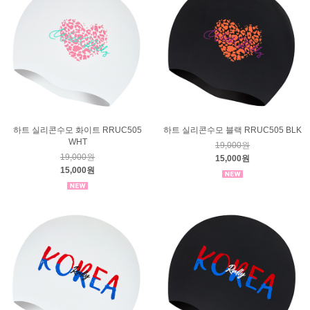
하트 실리콘수모 화이트 RRUC505
하트 실리콘수모 블랙 RRUC505 BLK
WHT
19,000원
19,000원
15,000원
15,000원