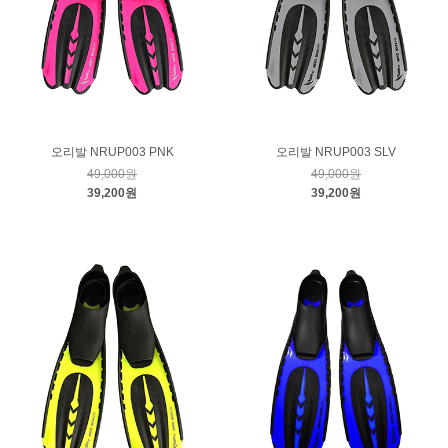
오리발 NRUP003 PNK
오리발 NRUP003 SLV
49,000원
49,000원
39,200원
39,200원