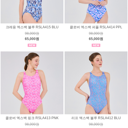
크레용 엑스백 블루 RSLA415 BLU
클로버 엑스백 퍼플 RSLA414 PPL
98,000원
98,000원
65,000원
65,000원
클로버 엑스백 핑크 RSLA413 PNK
리프 엑스백 블루 RSLA412 BLU
98,000원
98,000원