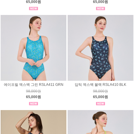
65,000원
65,000원
에이프릴 엑스백 그린 RSLA411 GRN
딥틱 엑스백 블랙 RSLA410 BLK
98,000원
98,000원
65,000원
65,000원