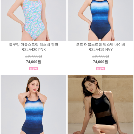
블루밍 더블스트랩 엑스백 핑크
오드 더블스트랩 엑스백 네이비
RSLA420 PNK
RSLA419 NVY
110,000원
110,000원
74,000원
74,000원