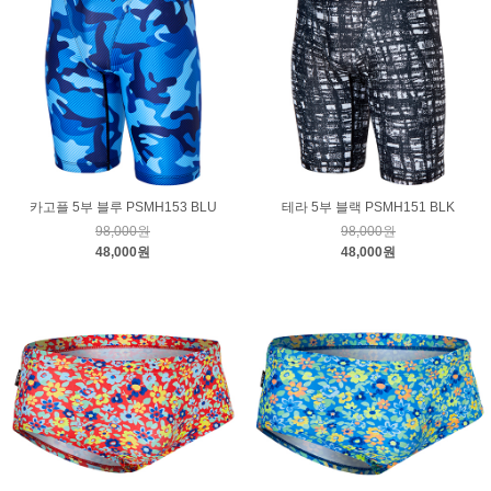
카고플 5부 블루 PSMH153 BLU
테라 5부 블랙 PSMH151 BLK
98,000원
98,000원
48,000원
48,000원