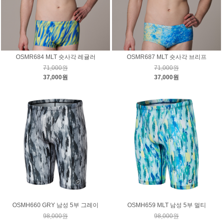
OSMR684 MLT 숏사각 레귤러
OSMR687 MLT 숏사각 브리프
71,000원
71,000원
37,000원
37,000원
OSMH660 GRY 남성 5부 그레이
OSMH659 MLT 남성 5부 멀티
98,000원
98,000원