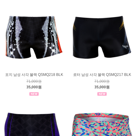
포지 남성 사각 블랙 QSMQ218 BLK
로터 남성 사각 블랙 QSMQ217 BLK
71,000원
71,000원
35,000원
35,000원