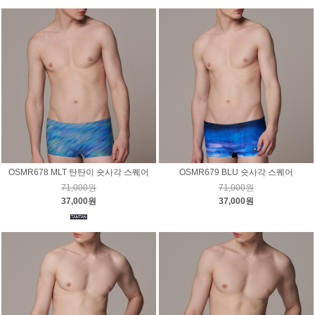
OSMR678 MLT 탄탄이 숏사각 스퀘어
OSMR679 BLU 숏사각 스퀘어
71,000원
71,000원
37,000원
37,000원