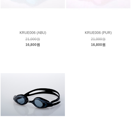
KRUE006 (ABU)
KRUE006 (PUR)
21,000원
21,000원
16,800원
16,800원