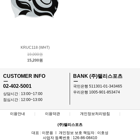
KRUC118 (WHT)
19,000원
15,200원
CUSTOMER INFO
BANK (주)랠리스포츠
ㅡ
ㅡ
02-402-5001
국민은행 511301-01-343465
우리은행 1005-901-853474
상담시간 : 13:00~17:00
점심시간 : 12:00~13:00
이용안내
이용약관
개인정보처리방침
(주)랠리스포츠
대표 : 이문용 ㅣ 개인정보 보호 책임자 : 이호성
사업자 등록번호 : 126-86-08410