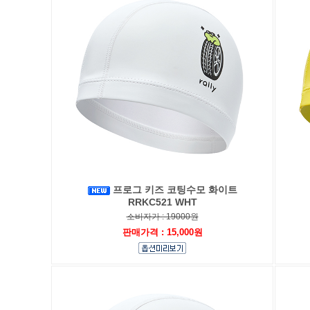
프로그 키즈 코팅수모 화이트
RRKC521 WHT
소비자가 : 19000원
판매가격 : 15,000원