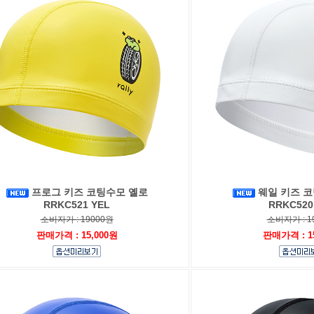
프로그 키즈 코팅수모 옐로
웨일 키즈 
RRKC521 YEL
RRKC520
소비자가 : 19000원
소비자가 : 1
판매가격 : 15,000원
판매가격 : 1