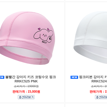
볼빨간 강아지 키즈 코팅수모 핑크
핑크리본 강아지 
RRKC525 PNK
RRKC524
소비자가 : 19000원
소비자가 : 1
판매가격 : 15,000원
판매가격 : 1