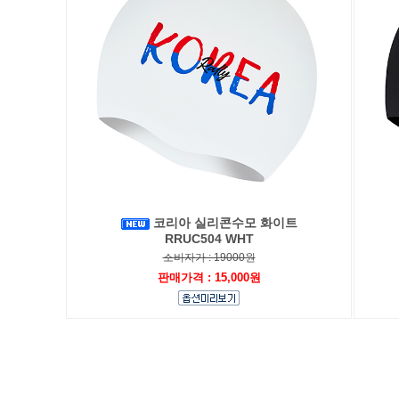
코리아 실리콘수모 화이트
RRUC504 WHT
소비자가 : 19000원
판매가격 : 15,000원