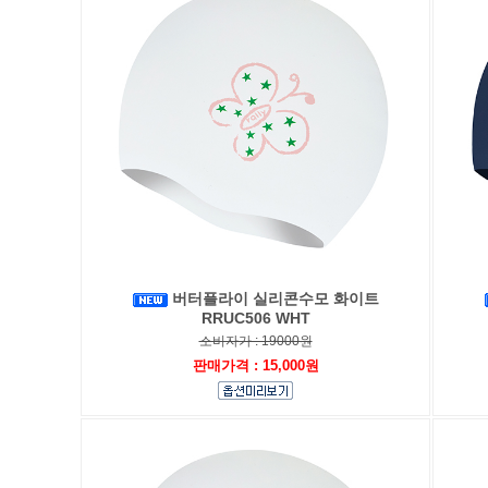
버터플라이 실리콘수모 화이트
RRUC506 WHT
소비자가 : 19000원
판매가격 : 15,000원