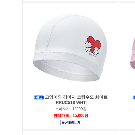
고양이와 강아지 코팅수모 화이트
RRUC516 WHT
소비자가 : 19000원
판매가격 : 15,000원