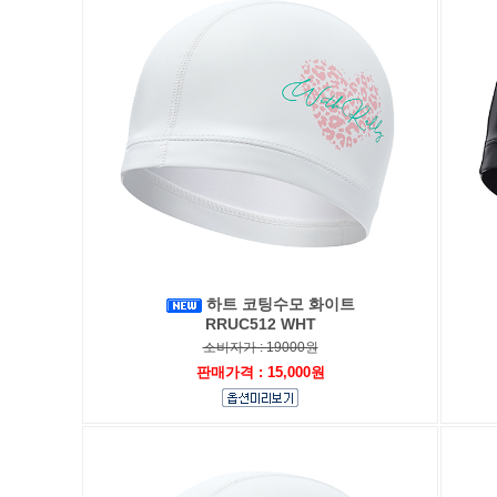
하트 코팅수모 화이트
RRUC512 WHT
소비자가 : 19000원
판매가격 : 15,000원