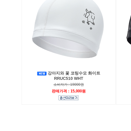
강아지와 꽃 코팅수모 화이트
RRUC510 WHT
소비자가 : 19000원
판매가격 : 15,000원