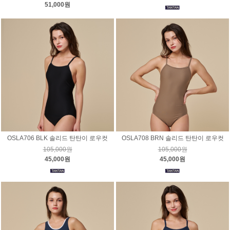
51,000원
OSLA706 BLK 솔리드 탄탄이 로우컷
OSLA708 BRN 솔리드 탄탄이 로우컷
105,000원
105,000원
45,000원
45,000원