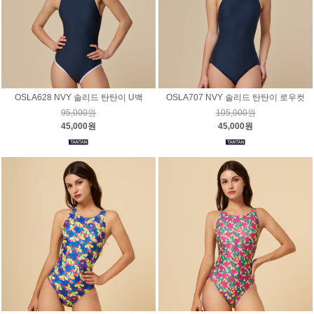
OSLA628 NVY 솔리드 탄탄이 U백
OSLA707 NVY 솔리드 탄탄이 로우컷
95,000원
105,000원
45,000원
45,000원