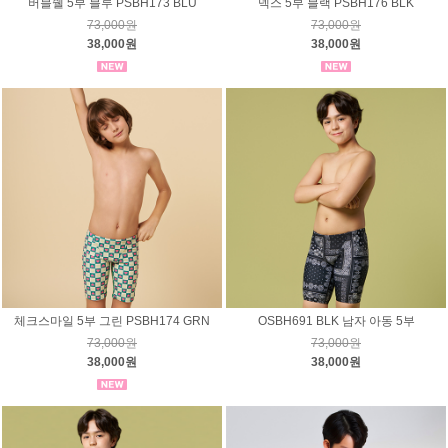
버블쉘 5부 블루 PSBH173 BLU
덱스 5부 블랙 PSBH176 BLK
73,000원
73,000원
38,000원
38,000원
체크스마일 5부 그린 PSBH174 GRN
OSBH691 BLK 남자 아동 5부
73,000원
73,000원
38,000원
38,000원