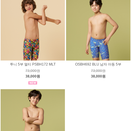
투니 5부 멀티 PSBH172 MLT
OSBH692 BLU 남자 아동 5부
73,000원
73,000원
38,000원
38,000원