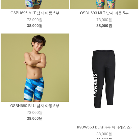
OSBH695 MLT 남자 아동 5부
OSBH693 MLT 남자 아동 5부
73,000원
73,000원
38,000원
38,000원
OSBH690 BLU 남자 아동 5부
73,000원
38,000원
IWUW663 BLK(아동 워터레깅스)
38,000원