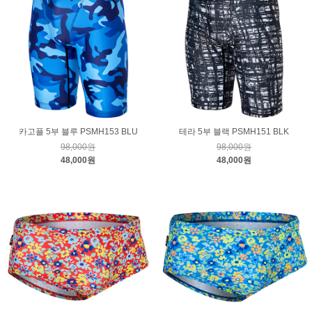
카고플 5부 블루 PSMH153 BLU
테라 5부 블랙 PSMH151 BLK
98,000원
98,000원
48,000원
48,000원