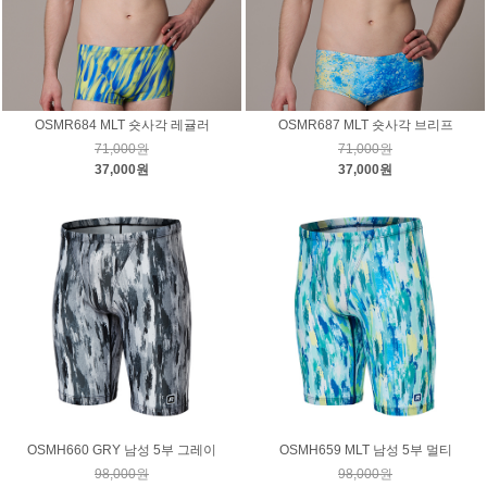
OSMR684 MLT 숏사각 레귤러
OSMR687 MLT 숏사각 브리프
71,000원
71,000원
37,000원
37,000원
OSMH660 GRY 남성 5부 그레이
OSMH659 MLT 남성 5부 멀티
98,000원
98,000원