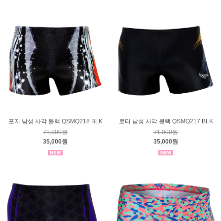
포지 남성 사각 블랙 QSMQ218 BLK
로터 남성 사각 블랙 QSMQ217 BLK
71,000원
71,000원
35,000원
35,000원