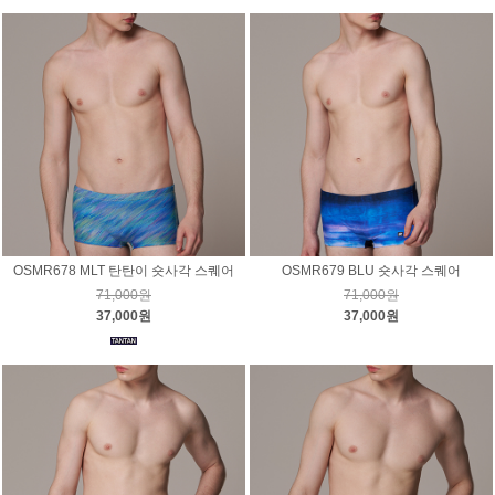
OSMR678 MLT 탄탄이 숏사각 스퀘어
OSMR679 BLU 숏사각 스퀘어
71,000원
71,000원
37,000원
37,000원