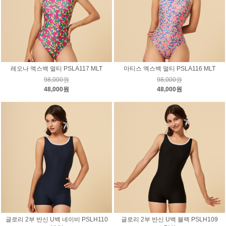
레오나 엑스백 멀티 PSLA117 MLT
마티스 엑스백 멀티 PSLA116 MLT
98,000원
98,000원
48,000원
48,000원
글로리 2부 반신 U백 네이비 PSLH110
글로리 2부 반신 U백 블랙 PSLH109