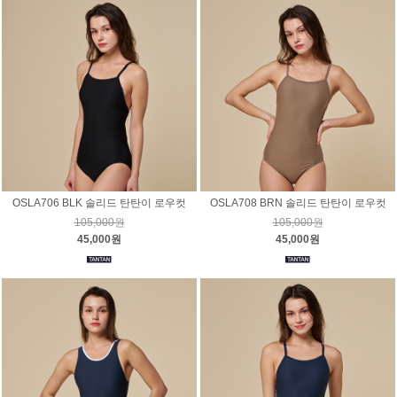
OSLA706 BLK 솔리드 탄탄이 로우컷
OSLA708 BRN 솔리드 탄탄이 로우컷
105,000원
105,000원
45,000원
45,000원