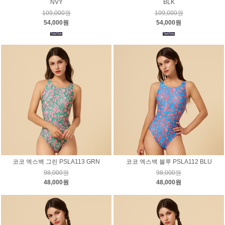
NVY
BLK
109,000원
109,000원
54,000원
54,000원
코코 엑스백 그린 PSLA113 GRN
코코 엑스백 블루 PSLA112 BLU
98,000원
98,000원
48,000원
48,000원