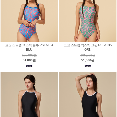
코코 스트랩 엑스백 블루 PSLA134
코코 스트랩 엑스백 그린 PSLA135
BLU
GRN
105,000원
105,000원
51,000원
51,000원