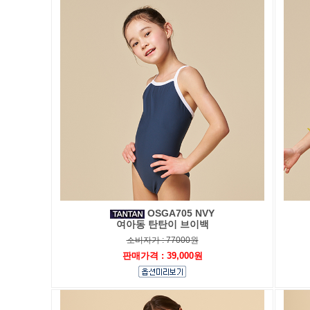
OSGA705 NVY
여아동 탄탄이 브이백
소비자가 : 77000원
판매가격 : 39,000원