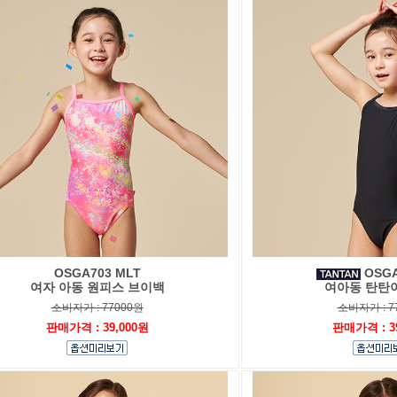
OSGA703 MLT
OSGA
여자 아동 원피스 브이백
여아동 탄탄
소비자가 : 77000원
소비자가 : 7
판매가격 : 39,000원
판매가격 : 3