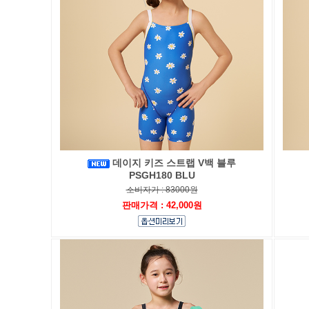
데이지 키즈 스트랩 V백 블루
PSGH180 BLU
소비자가 : 83000원
판매가격 : 42,000원