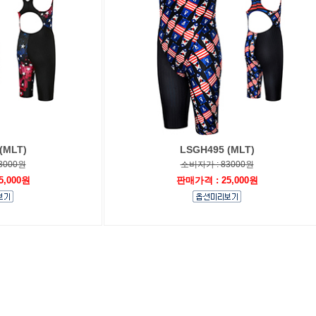
(MLT)
LSGH495 (MLT)
3000원
소비자가 : 83000원
5,000원
판매가격 : 25,000원