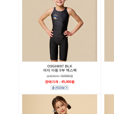
OSGH697 BLK
여자 아동 5부 엑스백
소비자가 : 92000원
판매가격 : 45,000원