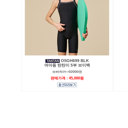
OSGH699 BLK
여아동 탄탄이 5부 브이백
소비자가 : 92000원
판매가격 : 45,000원