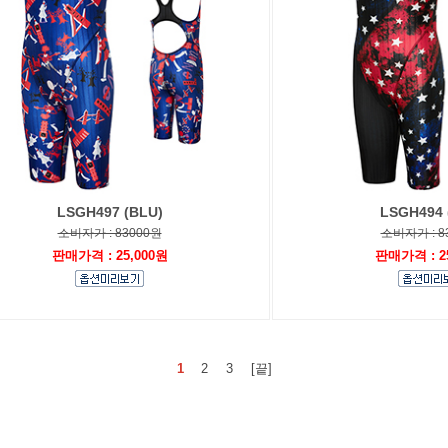
LSGH497 (BLU)
LSGH494 
소비자가 : 83000원
소비자가 : 8
판매가격 : 25,000원
판매가격 : 2
1
2
3
[끝]