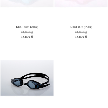
KRUE006 (ABU)
KRUE006 (PUR)
21,000원
21,000원
16,800원
16,800원