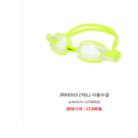
JRKE013 (YEL) 아동수경
소비자가 : 17000원
판매가격 : 13,600원