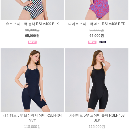
유스 스피드백 블랙 RSLA409 BLK
나이브 스피드백 레드 RSLA408 RED
98,000원
98,000원
65,000원
65,000원
사선엠보 5부 브이백 네이비 RSLH404
사선엠보 5부 브이백 블랙 RSLH403
NVY
BLK
115,000원
115,000원