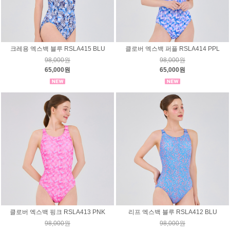
크레용 엑스백 블루 RSLA415 BLU
클로버 엑스백 퍼플 RSLA414 PPL
98,000원
98,000원
65,000원
65,000원
클로버 엑스백 핑크 RSLA413 PNK
리프 엑스백 블루 RSLA412 BLU
98,000원
98,000원