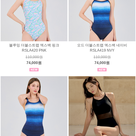
블루밍 더블스트랩 엑스백 핑크
오드 더블스트랩 엑스백 네이비
RSLA420 PNK
RSLA419 NVY
110,000원
110,000원
74,000원
74,000원