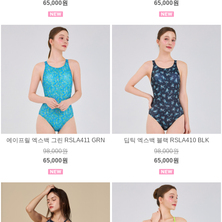
65,000원
65,000원
에이프릴 엑스백 그린 RSLA411 GRN
딥틱 엑스백 블랙 RSLA410 BLK
98,000원
98,000원
65,000원
65,000원