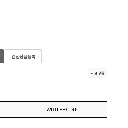
다음 상품
WITH PRODUCT