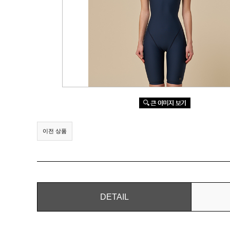
이전 상품
DETAIL