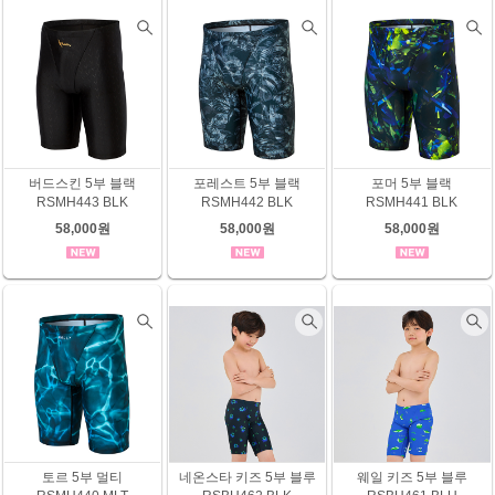
버드스킨 5부 블랙
포레스트 5부 블랙
포머 5부 블랙
RSMH443 BLK
RSMH442 BLK
RSMH441 BLK
58,000원
58,000원
58,000원
토르 5부 멀티
네온스타 키즈 5부 블루
웨일 키즈 5부 블루