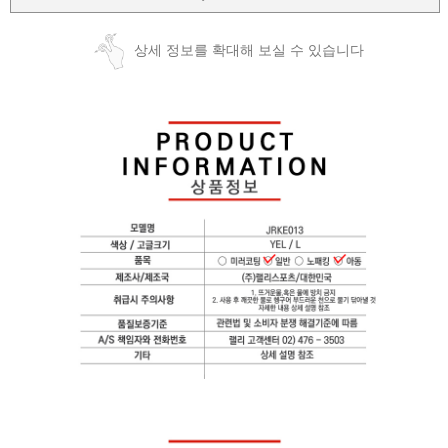
상세 정보를 확대해 보실 수 있습니다