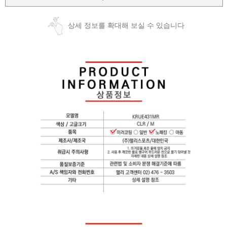
상세 정보를 확대해 보실 수 있습니다