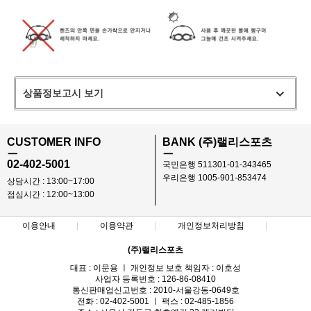
상품정보고시 보기
CUSTOMER INFO
BANK (주)랠리스포츠
ㅡ
ㅡ
02-402-5001
국민은행 511301-01-343465
우리은행 1005-901-853474
상담시간 : 13:00~17:00
점심시간 : 12:00~13:00
이용안내
이용약관
개인정보처리방침
(주)랠리스포츠
대표 : 이문용 ㅣ 개인정보 보호 책임자 : 이호성
사업자 등록번호 : 126-86-08410
통신판매업신고번호 : 2010-서울강동-0649호
전화 : 02-402-5001 ㅣ 팩스 : 02-485-1856