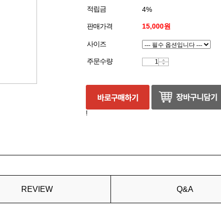
적립금
4%
판매가격
15,000원
사이즈
주문수량
!
REVIEW
Q&A