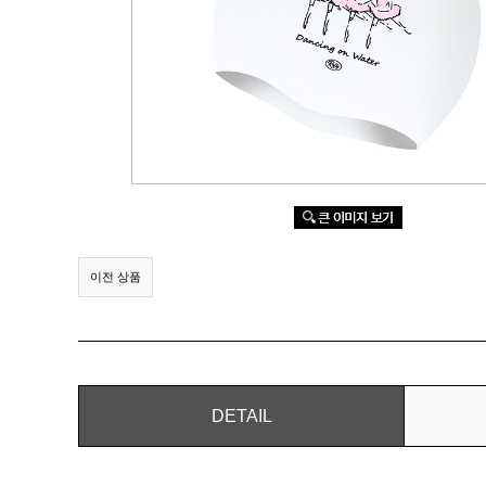
이전 상품
DETAIL