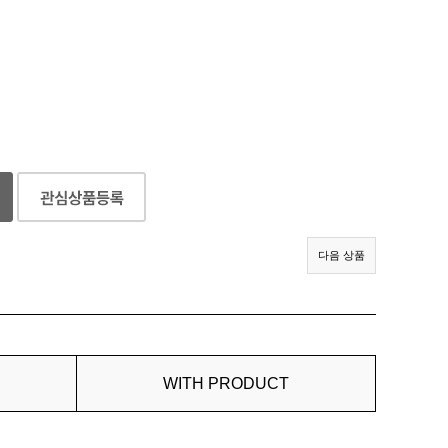
다음 상품
WITH PRODUCT