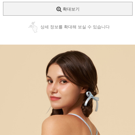
확대보기
상세 정보를 확대해 보실 수 있습니다