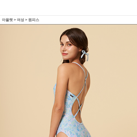
아울렛
>
여성
>
원피스