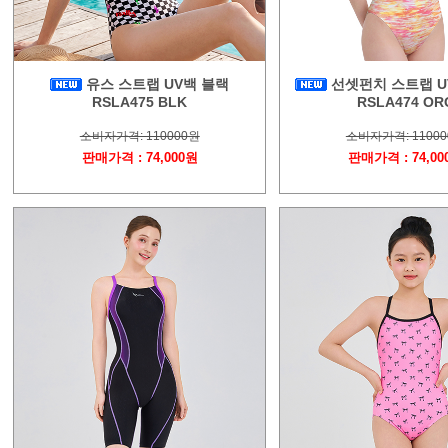
유스 스트랩 UV백 블랙
선셋펀치 스트랩 U
RSLA475 BLK
RSLA474 OR
소비자가격: 110000원
소비자가격: 1100
판매가격 : 74,000원
판매가격 : 74,00