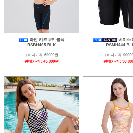
라인 키즈 5부 블랙
베이스 
RSBH465 BLK
RSMH444 BL
소비자가격: 69000원
소비자가격: 9000
판매가격 : 45,000원
판매가격 : 58,00