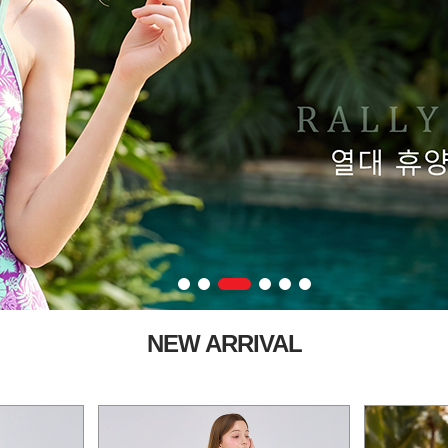
NEW ARRIVAL