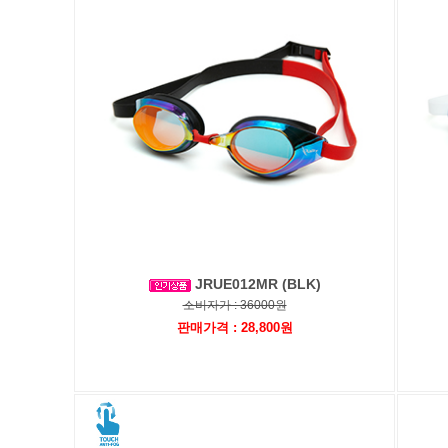
JRUE012MR (BLK)
소비자가 : 36000원
판매가격 : 28,800원