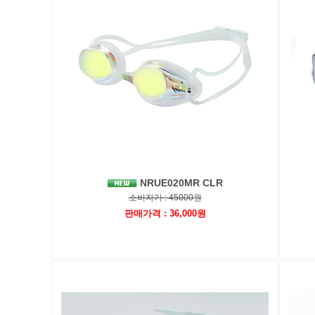
NRUE020MR CLR
소비자가 : 45000원
판매가격 : 36,000원