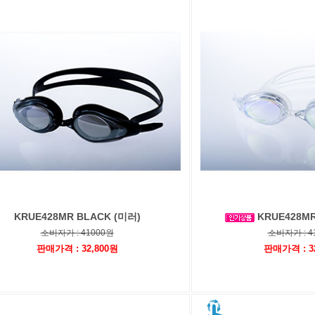
KRUE428MR BLACK (미러)
KRUE428MR
소비자가 : 41000원
소비자가 : 4
판매가격 : 32,800원
판매가격 : 3