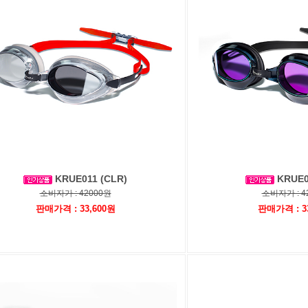
KRUE011 (CLR)
KRUE0
소비자가 : 42000원
소비자가 : 4
판매가격 : 33,600원
판매가격 : 3