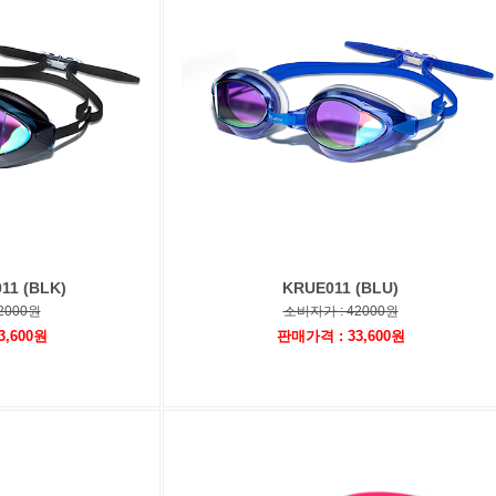
11 (BLK)
KRUE011 (BLU)
2000원
소비자가 : 42000원
3,600원
판매가격 : 33,600원