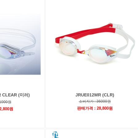
 CLEAR (미러)
JRUE012MR (CLR)
소비자가 : 36000원
1000원
판매가격 : 28,800원
2,800원