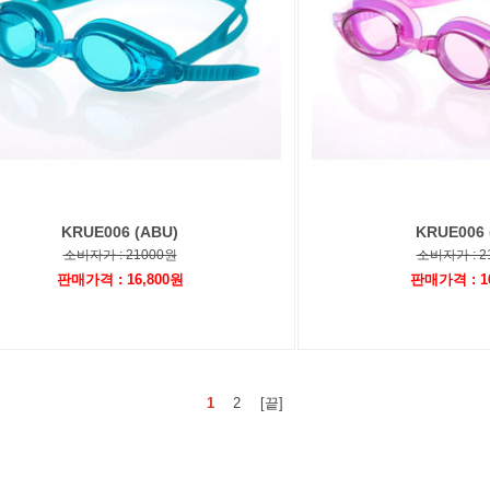
KRUE006 (ABU)
KRUE006 
소비자가 : 21000원
소비자가 : 2
판매가격 : 16,800원
판매가격 : 1
1
2
[끝]