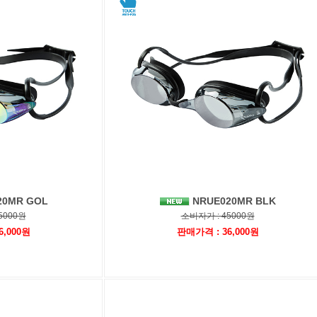
20MR GOL
NRUE020MR BLK
5000원
소비자가 : 45000원
6,000원
판매가격 : 36,000원