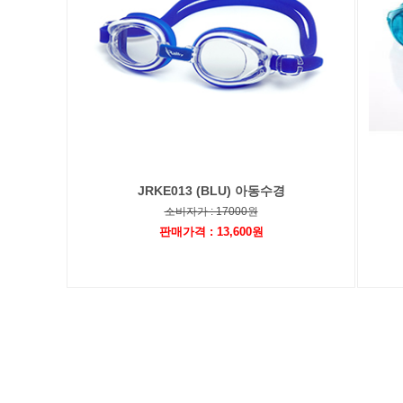
JRKE013 (BLU) 아동수경
소비자가 : 17000원
판매가격 : 13,600원