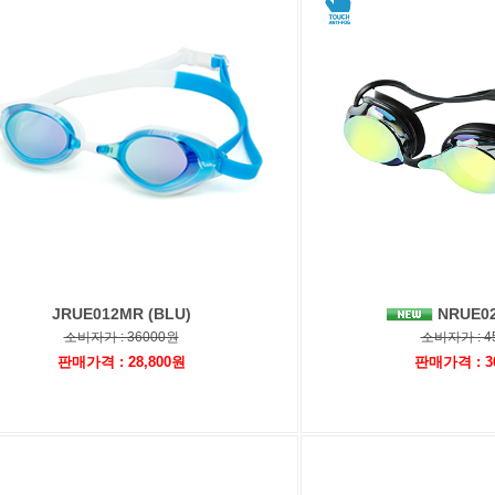
JRUE012MR (BLU)
NRUE0
소비자가 : 36000원
소비자가 : 4
판매가격 : 28,800원
판매가격 : 3