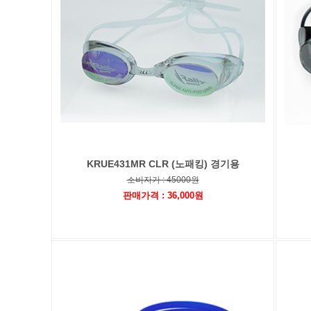
KRUE431MR CLR (노패킹) 경기용
소비자가 : 45000원
판매가격 : 36,000원