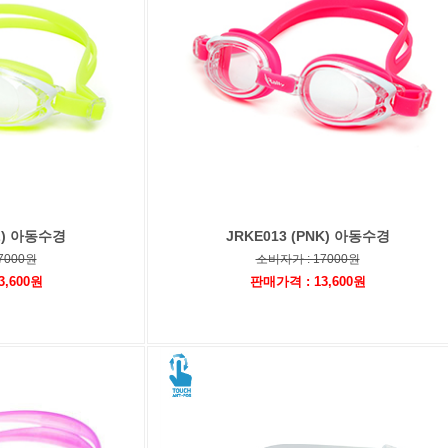
EL) 아동수경
JRKE013 (PNK) 아동수경
7000원
소비자가 : 17000원
3,600원
판매가격 : 13,600원