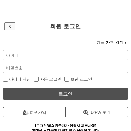
회원 로그인
한글 자판 열기
아이디 저장
자동 로그인
보안 로그인
로그인
회원가입
ID/PW 찾기
[로그인/비회원구매가 안될시 체크사항]
휴대폰 브라우저의 쿠키를 허용해야 합니다.