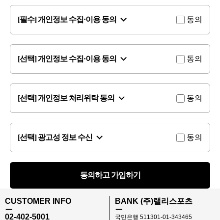
[필수] 개인정보 수집·이용 동의
동의
[선택] 개인정보 수집·이용 동의
동의
[선택] 개인정보 처리위탁 동의
동의
[선택] 광고성 정보 수신
동의
동의하고 가입하기
CUSTOMER INFO
BANK (주)랠리스포츠
ㅡ
ㅡ
02-402-5001
국민은행 511301-01-343465