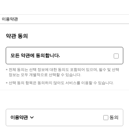
이용약관
약관 동의
모든 약관에 동의합니다.
전체 동의는 선택 정보에 대한 동의도 포함되어 있으며, 필수 및 선택
정보는 모두 개별적으로 선택할 수 있습니다.
선택 동의 항목은 동의하지 않아도 서비스를 이용할 수 있습니다.
이용약관
동의